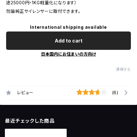
途25000円・1KG軽量化になります）
勿論純正サイレンサーに取付できます。
International shipping available
Add to cart
日本国内にお住まいの方向け
通報する
レビュー
(6)
最近チェックした商品