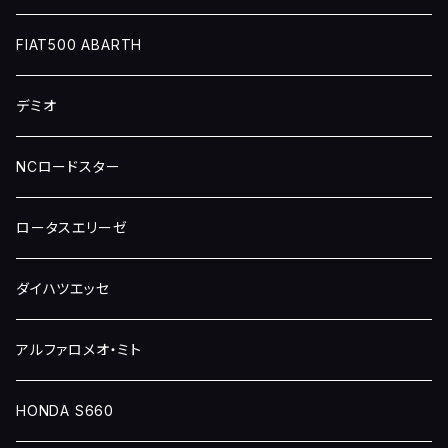
FIAT500 ABARTH
デミオ
NCロードスター
ロータスエリーゼ
ダイハツエッセ
アルファロメオ・ミト
HONDA S660