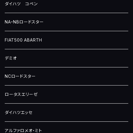
ダイハツ コペン
NA・NBロードスター
FIAT500 ABARTH
デミオ
NCロードスター
ロータスエリーゼ
ダイハツエッセ
アルファロメオ・ミト