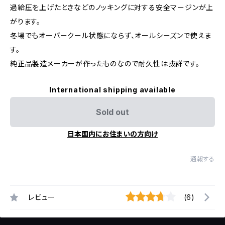
過給圧を上げたときなどのノッキングに対する安全マージンが上
がります。
冬場でもオーバークール状態にならず、オールシーズンで使えま
す。
純正品製造メーカーが作ったものなので耐久性は抜群です。
International shipping available
Sold out
日本国内にお住まいの方向け
通報する
レビュー
(6)