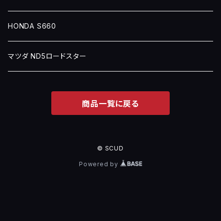
HONDA S660
マツダ ND5ロードスター
商品一覧に戻る
© SCUD
Powered by