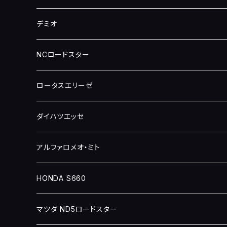
デミオ
NCロードスター
ロータスエリーゼ
ダイハツエッセ
アルファロメオ・ミト
HONDA S660
マツダ ND5ロードスター