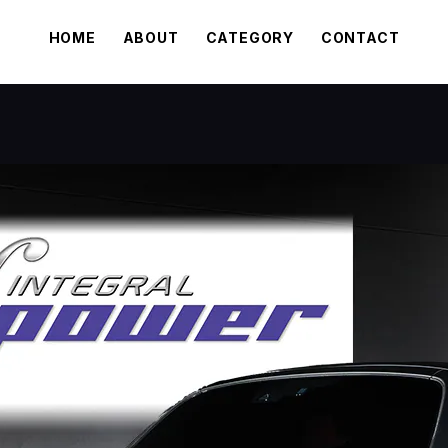
HOME
ABOUT
CATEGORY
CONTACT