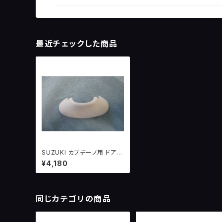
最近チェックした商品
SUZUKI カプチーノ用 ドアミ
ラーカバー
¥4,180
同じカテゴリの商品