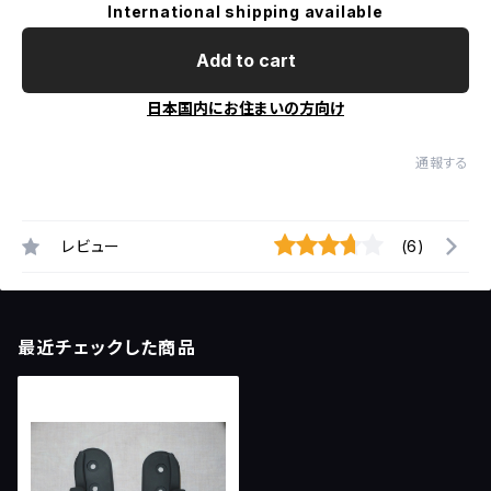
International shipping available
Add to cart
日本国内にお住まいの方向け
通報する
レビュー
(6)
最近チェックした商品