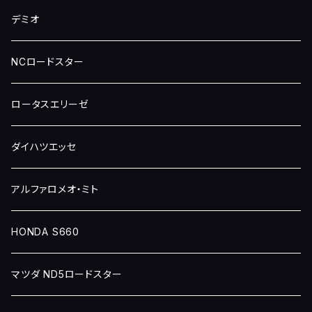
デミオ
NCロードスター
ロータスエリーゼ
ダイハツエッセ
アルファロメオ・ミト
HONDA S660
マツダ ND5ロードスター