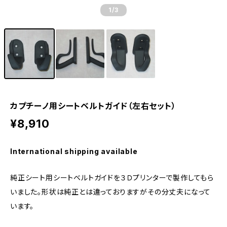
1
/3
カプチーノ用シートベルトガイド（左右セット）
¥8,910
International shipping available
純正シート用シートベルトガイドを３Ｄプリンターで製作してもら
いました。形状は純正とは違っておりますがその分丈夫になって
います。