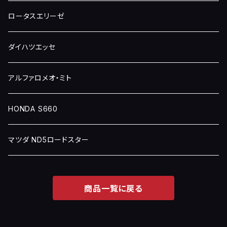
ロータスエリーゼ
ダイハツエッセ
アルファロメオ・ミト
HONDA S660
マツダ ND5ロードスター
商品一覧に戻る