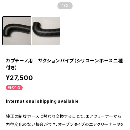
1
/2
カプチーノ用 サクションパイプ（シリコーンホース二種
付き）
¥27,500
残り1点
International shipping available
純正の蛇腹ホースに替わり交換することで、エアクリーナーから
内径変化のない接合ができ、オープンタイプのエアクリーナーやＳ