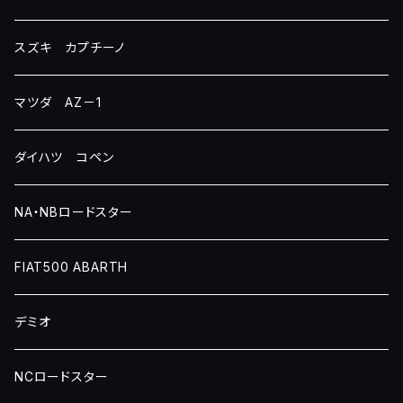
スズキ カプチーノ
マツダ AZ－1
ダイハツ コペン
NA・NBロードスター
FIAT500 ABARTH
デミオ
NCロードスター